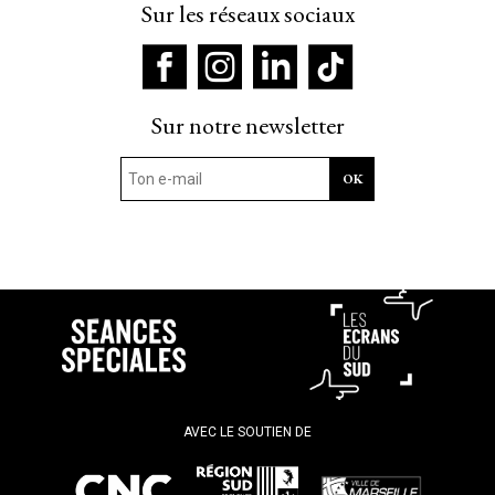
Sur les réseaux sociaux
Sur notre newsletter
AVEC LE SOUTIEN DE