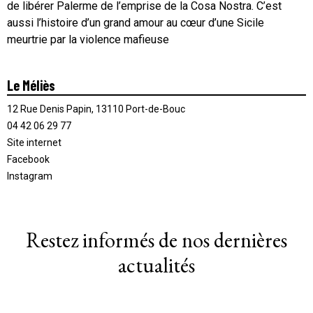
de libérer Palerme de l’emprise de la Cosa Nostra. C’est
aussi l’histoire d’un grand amour au cœur d’une Sicile
meurtrie par la violence mafieuse
Le Méliès
12 Rue Denis Papin, 13110 Port-de-Bouc
04 42 06 29 77
Site internet
Facebook
Instagram
Restez informés de nos dernières
actualités