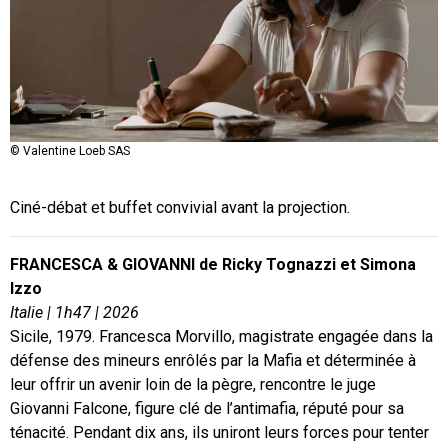
© Valentine Loeb SAS
Ciné-débat et buffet convivial avant la projection.
FRANCESCA & GIOVANNI
de Ricky Tognazzi et Simona
Izzo
Italie | 1h47 | 2026
Sicile, 1979. Francesca Morvillo, magistrate engagée dans la
défense des mineurs enrôlés par la Mafia et déterminée à
leur offrir un avenir loin de la pègre, rencontre le juge
Giovanni Falcone, figure clé de l’antimafia, réputé pour sa
ténacité. Pendant dix ans, ils uniront leurs forces pour tenter