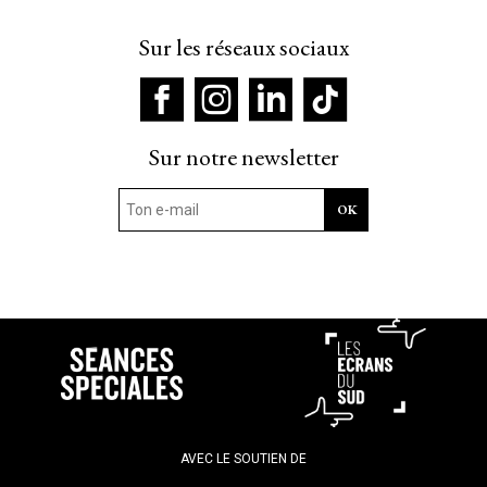
Sur les réseaux sociaux
Sur notre newsletter
AVEC LE SOUTIEN DE