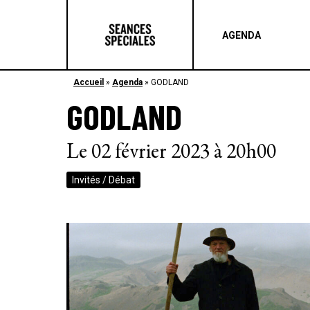
AGENDA
Accueil
»
Agenda
»
GODLAND
GODLAND
Le 02 février 2023 à 20h00
Invités / Débat