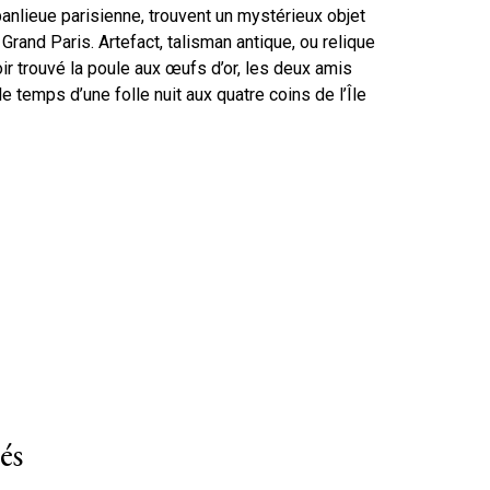
anlieue parisienne, trouvent un mystérieux objet
 Grand Paris. Artefact, talisman antique, ou relique
ir trouvé la poule aux œufs d’or, les deux amis
 temps d’une folle nuit aux quatre coins de l’Île
és