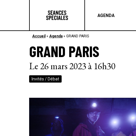
AGENDA
Accueil
»
Agenda
»
GRAND PARIS
GRAND PARIS
Le 26 mars 2023 à 16h30
Invités / Débat