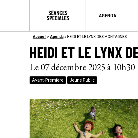
AGENDA
Accueil
»
Agenda
»
HEIDI ET LE LYNX DES MONTAGNES
HEIDI ET LE LYNX 
Le 07 décembre 2025 à 10h30
Avant-Première
Jeune Public