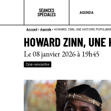
AGENDA
Accueil
»
Agenda
»
HOWARD ZINN, UNE HISTOIRE POPULAIRE
HOWARD ZINN, UNE 
Le 08 janvier 2026 à 19h45
Ciné-rencontre