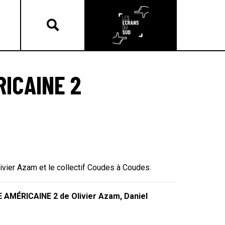
RICAINE 2
ivier Azam et le collectif Coudes à Coudes.
MÉRICAINE 2 de Olivier Azam, Daniel