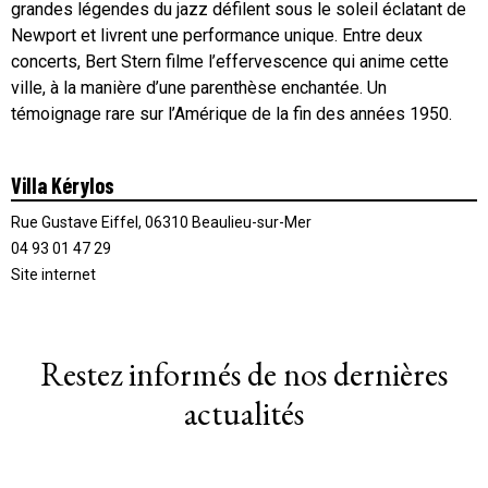
grandes légendes du jazz défilent sous le soleil éclatant de
Newport et livrent une performance unique. Entre deux
concerts, Bert Stern filme l’effervescence qui anime cette
ville, à la manière d’une parenthèse enchantée. Un
témoignage rare sur l’Amérique de la fin des années 1950.
Villa Kérylos
Rue Gustave Eiffel, 06310 Beaulieu-sur-Mer
04 93 01 47 29
Site internet
Restez informés de nos dernières
actualités