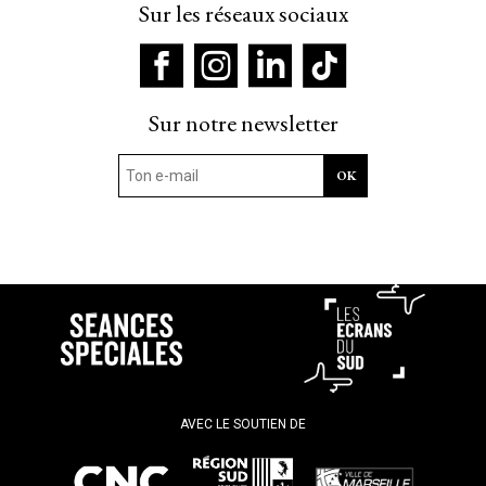
Sur les réseaux sociaux
Sur notre newsletter
AVEC LE SOUTIEN DE