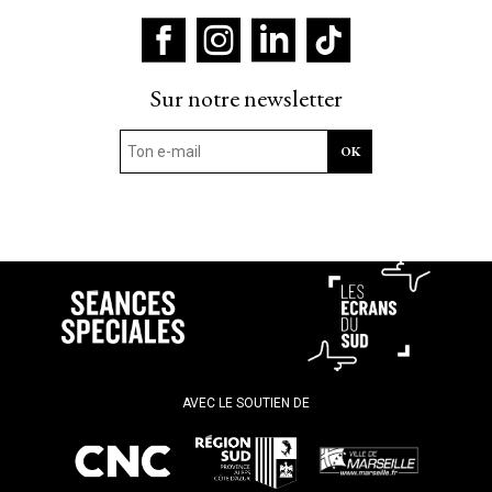
Sur notre newsletter
AVEC LE SOUTIEN DE