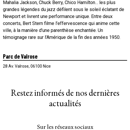
Mahalia Jackson, Chuck Berry, Chico Hamilton… les plus
grandes légendes du jazz défilent sous le soleil éclatant de
Newport et livrent une performance unique. Entre deux
concerts, Bert Stern filme l’effervescence qui anime cette
ville, à la manière d’une parenthèse enchantée. Un
témoignage rare sur l’Amérique de la fin des années 1950.
Parc de Valrose
28 Av. Valrose, 06100 Nice
Restez informés de nos dernières
actualités
Sur les réseaux sociaux