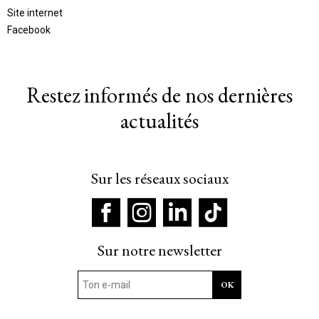
Site internet
Facebook
Restez informés de nos dernières
actualités
Sur les réseaux sociaux
Sur notre newsletter