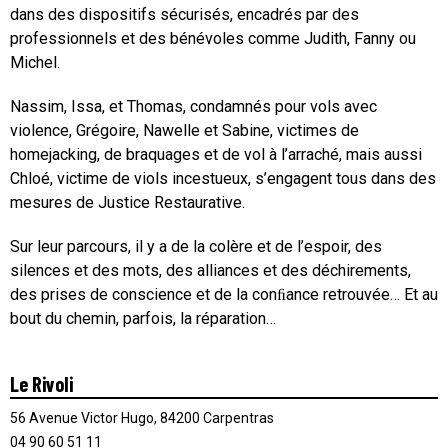
dans des dispositifs sécurisés, encadrés par des
professionnels et des bénévoles comme Judith, Fanny ou
Michel.
Nassim, Issa, et Thomas, condamnés pour vols avec
violence, Grégoire, Nawelle et Sabine, victimes de
homejacking, de braquages et de vol à l’arraché, mais aussi
Chloé, victime de viols incestueux, s’engagent tous dans des
mesures de Justice Restaurative.
Sur leur parcours, il y a de la colère et de l’espoir, des
silences et des mots, des alliances et des déchirements,
des prises de conscience et de la conﬁance retrouvée… Et au
bout du chemin, parfois, la réparation…
Le Rivoli
56 Avenue Victor Hugo, 84200 Carpentras
04 90 60 51 11