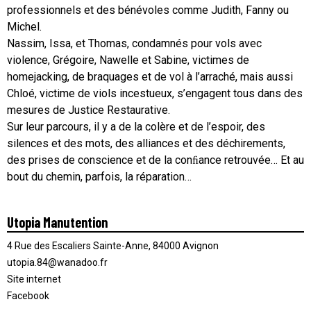
professionnels et des bénévoles comme Judith, Fanny ou
Michel.
Nassim, Issa, et Thomas, condamnés pour vols avec
violence, Grégoire, Nawelle et Sabine, victimes de
homejacking, de braquages et de vol à l’arraché, mais aussi
Chloé, victime de viols incestueux, s’engagent tous dans des
mesures de Justice Restaurative.
Sur leur parcours, il y a de la colère et de l’espoir, des
silences et des mots, des alliances et des déchirements,
des prises de conscience et de la conﬁance retrouvée… Et au
bout du chemin, parfois, la réparation…
Utopia Manutention
4 Rue des Escaliers Sainte-Anne, 84000 Avignon
utopia.84@wanadoo.fr
Site internet
Facebook