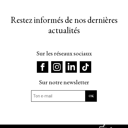
Restez informés de nos dernières
actualités
Sur les réseaux sociaux
Sur notre newsletter