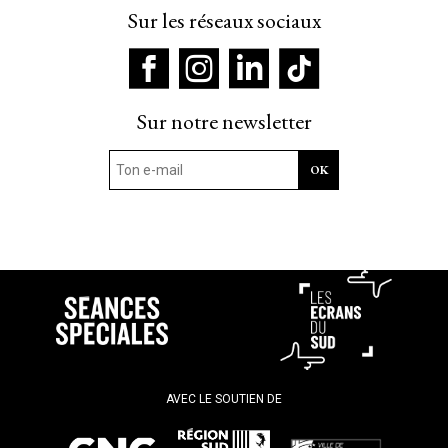
Sur les réseaux sociaux
Sur notre newsletter
AVEC LE SOUTIEN DE