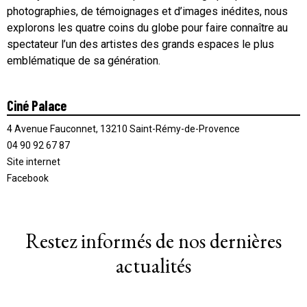
photographies, de témoignages et d’images inédites, nous
explorons les quatre coins du globe pour faire connaître au
spectateur l’un des artistes des grands espaces le plus
emblématique de sa génération.
Ciné Palace
4 Avenue Fauconnet, 13210 Saint-Rémy-de-Provence
04 90 92 67 87
Site internet
Facebook
Restez informés de nos dernières
actualités