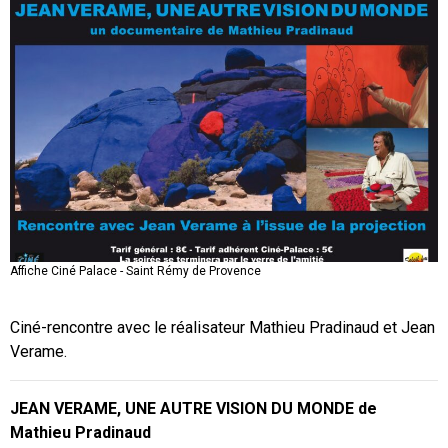
Affiche Ciné Palace - Saint Rémy de Provence
Ciné-rencontre avec le réalisateur Mathieu Pradinaud et Jean
Verame.
JEAN VERAME, UNE AUTRE VISION DU MONDE de
Mathieu Pradinaud