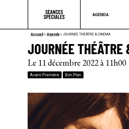
AGENDA
Accueil
»
Agenda
»
JOURNÉE THÉÂTRE & CINEMA
JOURNÉE THÉÂTRE 
Le 11 décembre 2022 à 11h00
Avant-Première
Bon Plan