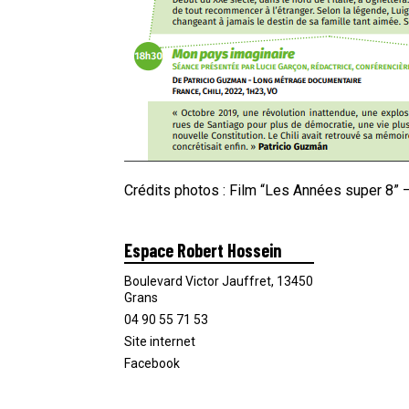
Crédits photos : Film “Les Années super 8”
Espace Robert Hossein
Boulevard Victor Jauffret, 13450
Grans
04 90 55 71 53
Site internet
Facebook