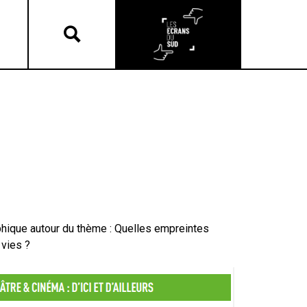
hique autour du thème : Quelles empreintes
 vies ?