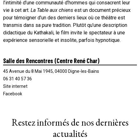
l’intimité d’une communauté d’hommes qui consacrent leur
vie à cet art.
La Table aux chiens
est un document précieux
pour témoigner d’un des derniers lieux où ce théâtre est
transmis dans sa pure tradition. Plutôt qu’une description
didactique du Kathakali, le film invite le spectateur à une
expérience sensorielle et insolite, parfois hypnotique.
Salle des Rencontres (Centre René Char)
45 Avenue du 8 Mai 1945, 04000 Digne-les-Bains
06 31 40 57 36
Site internet
Facebook
Restez informés de nos dernières
actualités