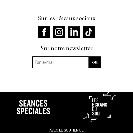
Sur les réseaux sociaux
Sur notre newsletter
AVEC LE SOUTIEN DE