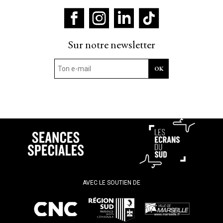
Sur notre newsletter
AVEC LE SOUTIEN DE