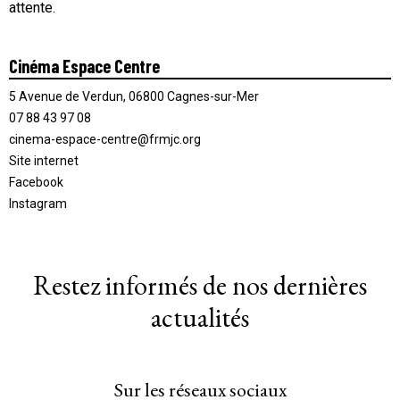
attente.
Cinéma Espace Centre
5 Avenue de Verdun, 06800 Cagnes-sur-Mer
07 88 43 97 08
cinema-espace-centre@frmjc.org
Site internet
Facebook
Instagram
Restez informés de nos dernières
actualités
Sur les réseaux sociaux