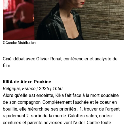
©Condor Distribution
Ciné-débat avec Olivier Ronat, conférencier et analyste de
film.
KIKA de Alexe Poukine
Belgique, France | 2025 | 1h50
Alors qu’elle est enceinte, Kika fait face à la mort soudaine
de son compagnon. Complètement fauchée et le coeur en
bouillie, elle hiérarchise ses priorités : 1. ⁠⁠trouver de l’argent
rapidement 2.⁠ ⁠⁠sortir de la merde. Culottes sales, godes-
ceintures et parents névrosés vont l’aider. Contre toute