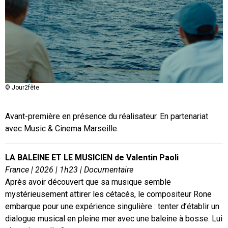
© Jour2fête
Avant-première en présence du réalisateur. En partenariat
avec Music & Cinema Marseille.
LA BALEINE ET LE MUSICIEN de Valentin Paoli
France | 2026 | 1h23 | Documentaire
Après avoir découvert que sa musique semble
mystérieusement attirer les cétacés, le compositeur Rone
embarque pour une expérience singulière : tenter d’établir un
dialogue musical en pleine mer avec une baleine à bosse. Lui