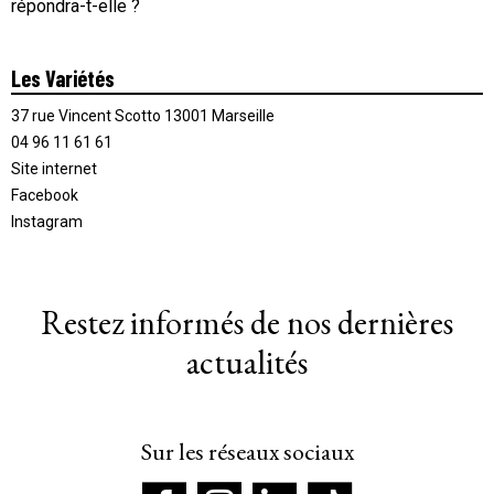
répondra-t-elle ?
Les Variétés
37 rue Vincent Scotto 13001 Marseille
04 96 11 61 61
Site internet
Facebook
Instagram
Restez informés de nos dernières
actualités
Sur les réseaux sociaux