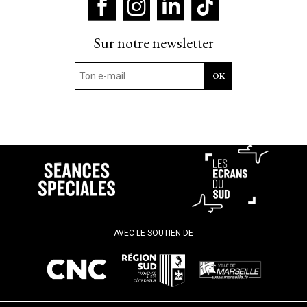
Sur notre newsletter
AVEC LE SOUTIEN DE