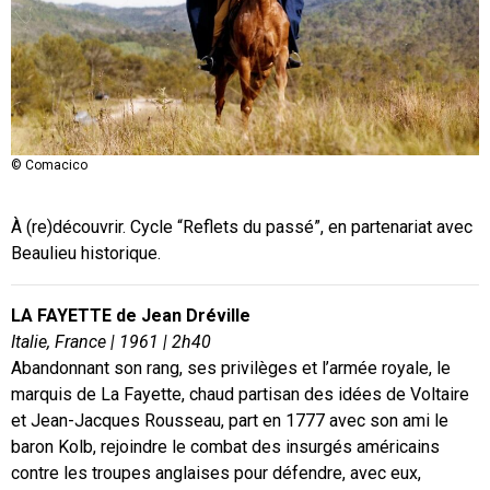
© Comacico
À (re)découvrir. Cycle “Reflets du passé”, en partenariat avec
Beaulieu historique.
LA FAYETTE de Jean Dréville
Italie, France | 1961 | 2h40
Abandonnant son rang, ses privilèges et l’armée royale, le
marquis de La Fayette, chaud partisan des idées de Voltaire
et Jean-Jacques Rousseau, part en 1777 avec son ami le
baron Kolb, rejoindre le combat des insurgés américains
contre les troupes anglaises pour défendre, avec eux,