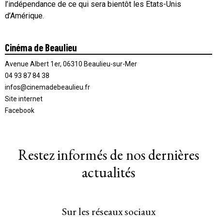
l’indépendance de ce qui sera bientôt les Etats-Unis
d’Amérique.
Cinéma de Beaulieu
Avenue Albert 1er, 06310 Beaulieu-sur-Mer
04 93 87 84 38
infos@cinemadebeaulieu.fr
Site internet
Facebook
Restez informés de nos dernières
actualités
Sur les réseaux sociaux