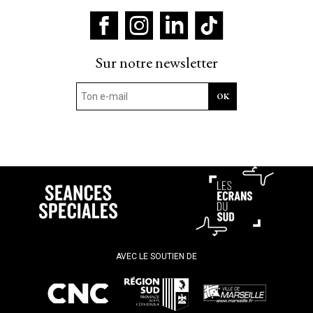
Sur notre newsletter
AVEC LE SOUTIEN DE