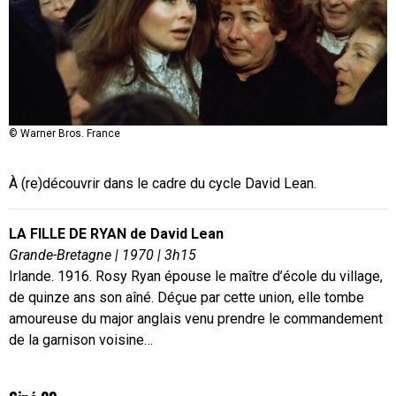
© Warner Bros. France
À (re)découvrir dans le cadre du cycle David Lean.
LA FILLE DE RYAN de David Lean
Grande-Bretagne
| 1970 | 3h15
Irlande. 1916. Rosy Ryan épouse le maître d’école du village,
de quinze ans son aîné. Déçue par cette union, elle tombe
amoureuse du major anglais venu prendre le commandement
de la garnison voisine…