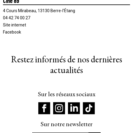
Ciné 89
4 Cours Mirabeau, 13130 Berre-l'Étang
04 42 74 00 27
Site internet
Facebook
Restez informés de nos dernières
actualités
Sur les réseaux sociaux
Sur notre newsletter