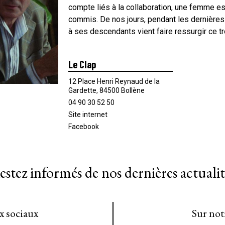
compte liés à la collaboration, une femme est
commis. De nos jours, pendant les dernières
à ses descendants vient faire ressurgir ce 
Le Clap
12 Place Henri Reynaud de la
Gardette, 84500 Bollène
04 90 30 52 50
Site internet
Facebook
estez informés de nos dernières actualit
ux sociaux
Sur not