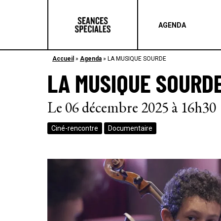
AGENDA
Accueil
»
Agenda
»
LA MUSIQUE SOURDE
LA MUSIQUE SOURD
Le 06 décembre 2025 à 16h30
Ciné-rencontre
Documentaire