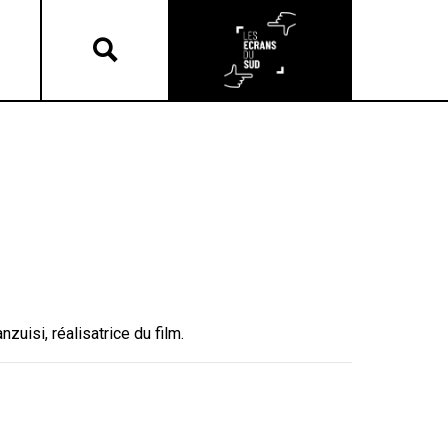
zuisi, réalisatrice du film.