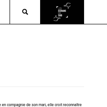
re en compagnie de son mari, elle croit reconnaître