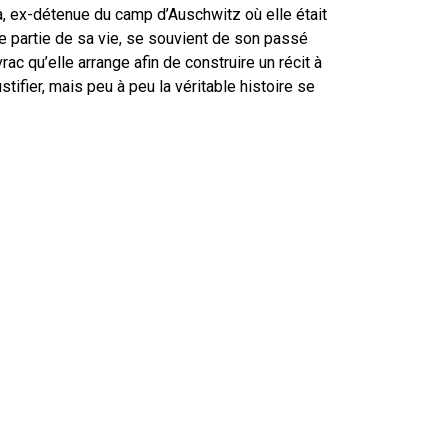
, ex-détenue du camp d’Auschwitz où elle était
tte partie de sa vie, se souvient de son passé
rac qu’elle arrange afin de construire un récit à
ustifier, mais peu à peu la véritable histoire se