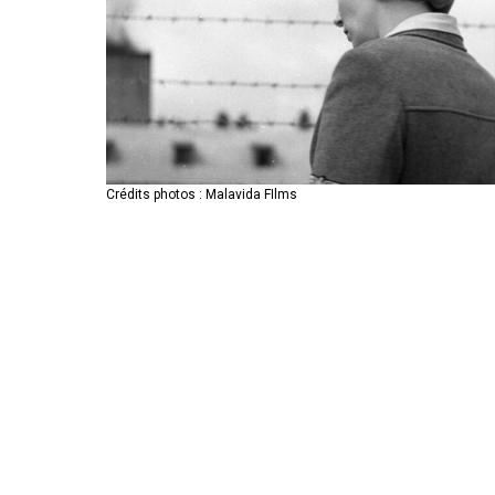
Crédits photos : Malavida FIlms