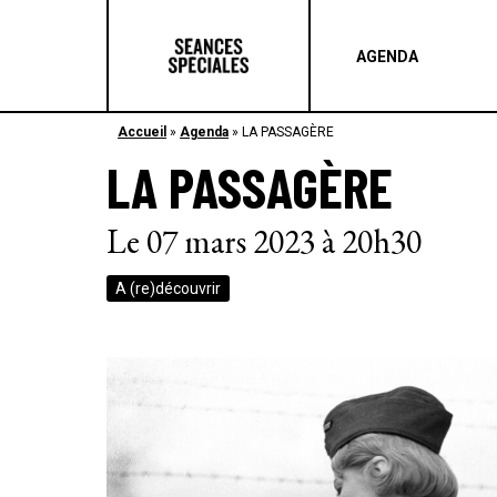
AGENDA
Accueil
»
Agenda
»
LA PASSAGÈRE
LA PASSAGÈRE
Le 07 mars 2023 à 20h30
A (re)découvrir