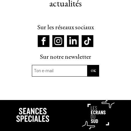
actualités
Sur les réseaux sociaux
Sur notre newsletter