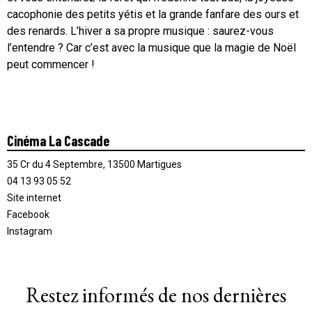
cacophonie des petits yétis et la grande fanfare des ours et
des renards. L’hiver a sa propre musique : saurez-vous
l’entendre ? Car c’est avec la musique que la magie de Noël
peut commencer !
Cinéma La Cascade
35 Cr du 4 Septembre, 13500 Martigues
04 13 93 05 52
Site internet
Facebook
Instagram
Restez informés de nos dernières