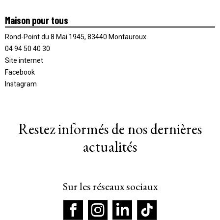
Maison pour tous
Rond-Point du 8 Mai 1945, 83440 Montauroux
04 94 50 40 30
Site internet
Facebook
Instagram
Restez informés de nos dernières
actualités
Sur les réseaux sociaux