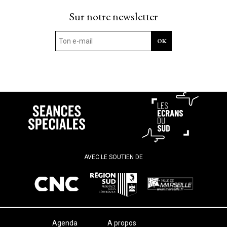
Sur notre newsletter
AVEC LE SOUTIEN DE
Agenda
A propos