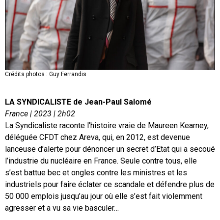
Crédits photos : Guy Ferrandis
LA SYNDICALISTE de Jean-Paul Salomé
France | 2023 | 2h02
La Syndicaliste raconte l’histoire vraie de Maureen Kearney,
déléguée CFDT chez Areva, qui, en 2012, est devenue
lanceuse d’alerte pour dénoncer un secret d’Etat qui a secoué
l’industrie du nucléaire en France. Seule contre tous, elle
s’est battue bec et ongles contre les ministres et les
industriels pour faire éclater ce scandale et défendre plus de
50 000 emplois jusqu’au jour où elle s’est fait violemment
agresser et a vu sa vie basculer…