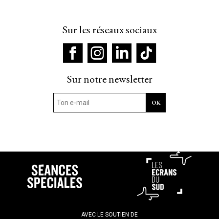
Sur les réseaux sociaux
Sur notre newsletter
AVEC LE SOUTIEN DE