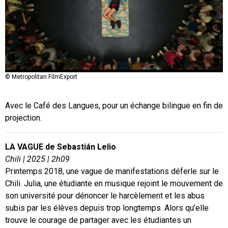
© Metropolitan FilmExport
Avec le Café des Langues, pour un échange bilingue en fin de
projection.
LA VAGUE de
Sebastián Lelio
Chili | 2025 | 2h09
Printemps 2018, une vague de manifestations déferle sur le
Chili. Julia, une étudiante en musique rejoint le mouvement de
son université pour dénoncer le harcèlement et les abus
subis par les élèves depuis trop longtemps. Alors qu’elle
trouve le courage de partager avec les étudiantes un