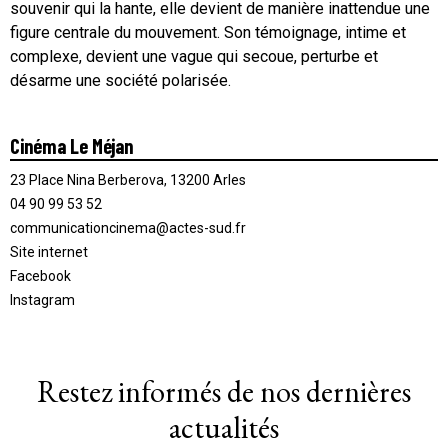
souvenir qui la hante, elle devient de manière inattendue une
figure centrale du mouvement. Son témoignage, intime et
complexe, devient une vague qui secoue, perturbe et
désarme une société polarisée.
Cinéma Le Méjan
23 Place Nina Berberova, 13200 Arles
04 90 99 53 52
communicationcinema@actes-sud.fr
Site internet
Facebook
Instagram
Restez informés de nos dernières
actualités