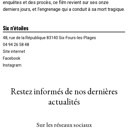
enquêtes et des procès, ce film revient sur ses onze
derniers jours, et l’engrenage qui a conduit à sa mort tragique.
Six n’étoiles
48, rue de la République 83140 Six-Fours-les-Plages
04 94 26 58 48
Site internet
Facebook
Instagram
Restez informés de nos dernières
actualités
Sur les réseaux sociaux