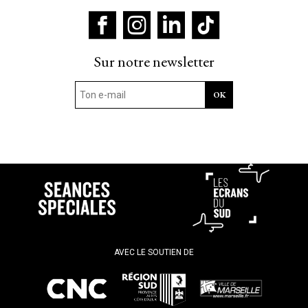
Sur notre newsletter
AVEC LE SOUTIEN DE