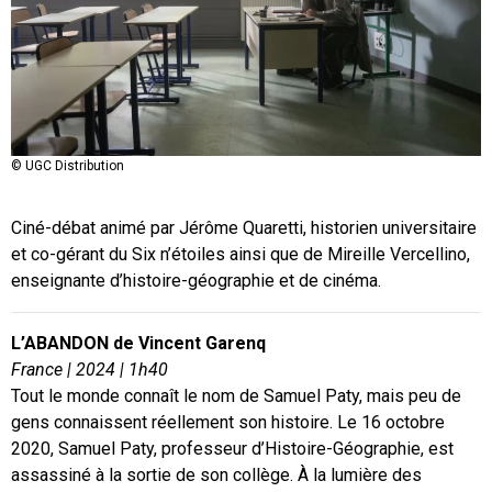
© UGC Distribution
Ciné-débat animé par Jérôme Quaretti, historien universitaire
et co-gérant du Six n’étoiles ainsi que de Mireille Vercellino,
enseignante d’histoire-géographie et de cinéma.
L’ABANDON de Vincent Garenq
France |
2024
|
1h40
Tout le monde connaît le nom de Samuel Paty, mais peu de
gens connaissent réellement son histoire. Le 16 octobre
2020, Samuel Paty, professeur d’Histoire-Géographie, est
assassiné à la sortie de son collège. À la lumière des