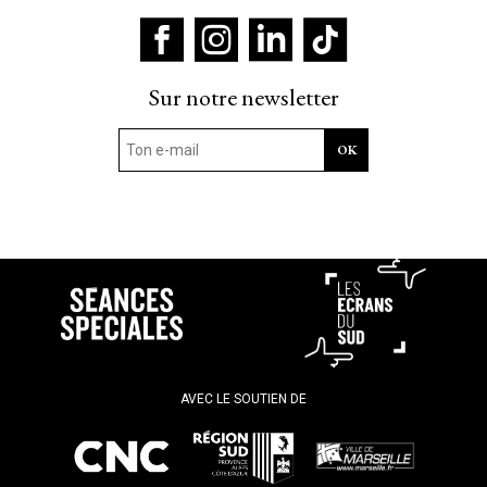
Sur notre newsletter
AVEC LE SOUTIEN DE