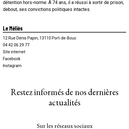
détention hors-norme. À 74 ans, il a réussi à sortir de prison,
debout, ses convictions politiques intactes.
Le Méliès
12 Rue Denis Papin, 13110 Port-de-Bouc
04 42 06 29 77
Site internet
Facebook
Instagram
Restez informés de nos dernières
actualités
Sur les réseaux sociaux