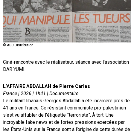
© ASC Distribution
Ciné-rencontre avec le réalisateur, séance avec l’association
DAR YUMI.
L’AFFAIRE ABDALLAH de Pierre Carles
France
| 2026 | 1h41 | Documentaire
Le militant libanais Georges Abdallah a été incarcéré près de
41 ans en France. Ce résistant communiste pro-palestinien
s’est vu affubler de l’étiquette ”terroriste”. À tort. Une
incroyable fake news et de fortes pressions exercées par
les États-Unis sur la France sont à l’origine de cette durée de