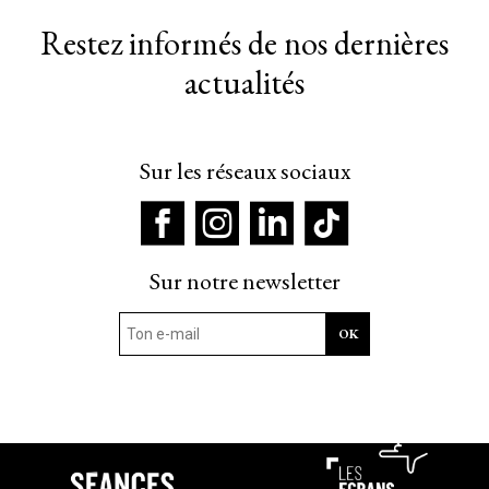
Restez informés de nos dernières
actualités
Sur les réseaux sociaux
Sur notre newsletter