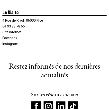
Le Rialto
4 Rue de Rivoli, 06000 Nice
04 93 88 78 65
Site internet
Facebook
Instagram
Restez informés de nos dernières
actualités
Sur les réseaux sociaux