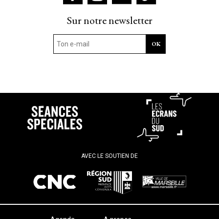
Sur notre newsletter
AVEC LE SOUTIEN DE