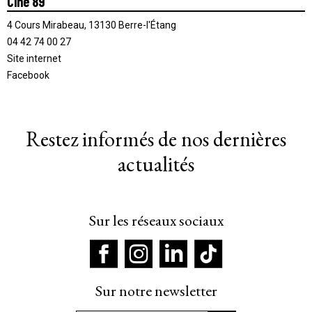
Ciné 89
4 Cours Mirabeau, 13130 Berre-l'Étang
04 42 74 00 27
Site internet
Facebook
Restez informés de nos dernières
actualités
Sur les réseaux sociaux
Sur notre newsletter