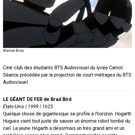
Warner Bros
Ciné-club
des étudiants BTS Audiovisuel du lycée Carnot.
Séance
précédée par la projection de court-métrages du BTS
Audiovisuel.
LE GÉANT DE FER de Brad Bird
États-Unis | 1999 | 1h25
Quelque chose de gigantesque se profile à l’horizon. Hogarth
Hugues vient tout juste de sauver un énorme robot tombé du
ciel. Le jeune Hogarth a désormais un très grand ami et un