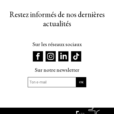
Restez informés de nos dernières
actualités
Sur les réseaux sociaux
Sur notre newsletter