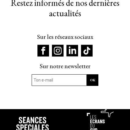
Restez informés de nos dernières
actualités
Sur les réseaux sociaux
Sur notre newsletter