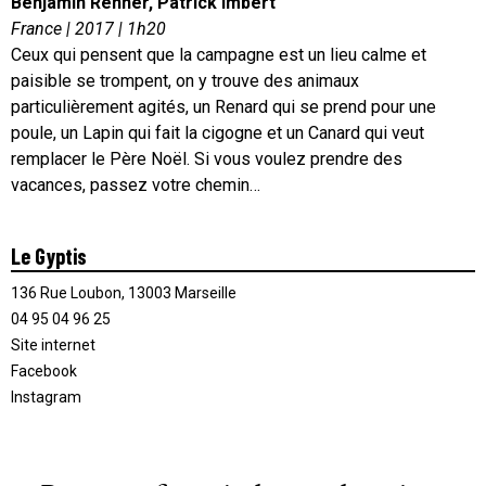
Benjamin Renner, Patrick Imbert
France | 2017 | 1h20
Ceux qui pensent que la campagne est un lieu calme et
paisible se trompent, on y trouve des animaux
particulièrement agités, un Renard qui se prend pour une
poule, un Lapin qui fait la cigogne et un Canard qui veut
remplacer le Père Noël. Si vous voulez prendre des
vacances, passez votre chemin…
Le Gyptis
136 Rue Loubon, 13003 Marseille
04 95 04 96 25
Site internet
Facebook
Instagram