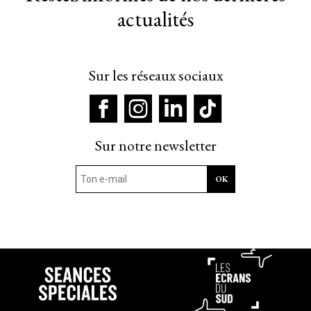
actualités
Sur les réseaux sociaux
Sur notre newsletter