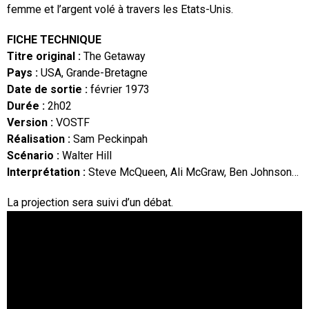
femme et l’argent volé à travers les Etats-Unis.
FICHE TECHNIQUE
Titre original :
The Getaway
Pays :
USA, Grande-Bretagne
Date de sortie :
février 1973
Durée :
2h02
Version :
VOSTF
Réalisation :
Sam Peckinpah
Scénario :
Walter Hill
Interprétation :
Steve McQueen, Ali McGraw, Ben Johnson…
La projection sera suivi d’un débat.