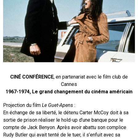
CINÉ CONFÉRENCE
, en partenariat avec le film club de
Cannes
1967-1974, Le grand changement du cinéma américain
Projection du film
Le Guet-Apens
:
En échange de sa liberté, le détenu Carter McCoy doit à sa
sortie de prison réaliser le hold-up d’une banque pour le
compte de Jack Benyon. Après avoir abattu son complice
Rudy Butler qui avait tenté de le tuer, il s’enfuit avec sa