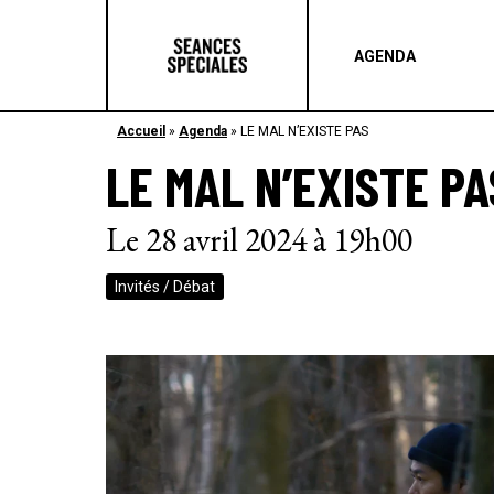
AGENDA
Accueil
»
Agenda
»
LE MAL N’EXISTE PAS
LE MAL N’EXISTE PA
Le 28 avril 2024 à 19h00
Invités / Débat