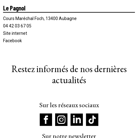
Le Pagnol
Cours Maréchal Foch, 13400 Aubagne
04 42 03 67 05
Site internet
Facebook
Restez informés de nos dernières
actualités
Sur les réseaux sociaux
Sur notre newsletter