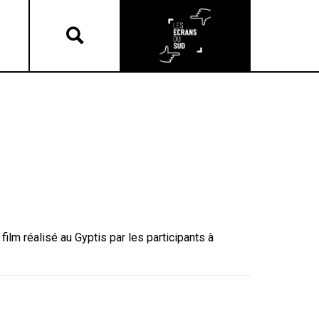
ilm réalisé au Gyptis par les participants à