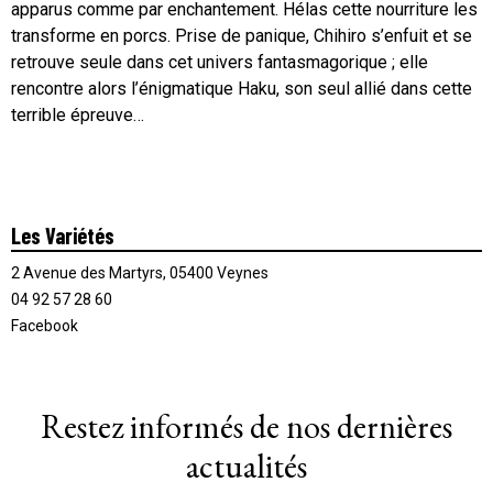
apparus comme par enchantement. Hélas cette nourriture les
transforme en porcs. Prise de panique, Chihiro s’enfuit et se
retrouve seule dans cet univers fantasmagorique ; elle
rencontre alors l’énigmatique Haku, son seul allié dans cette
terrible épreuve…
Les Variétés
2 Avenue des Martyrs, 05400 Veynes
04 92 57 28 60
Facebook
Restez informés de nos dernières
actualités