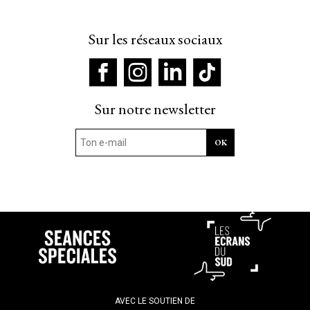
Sur les réseaux sociaux
Sur notre newsletter
AVEC LE SOUTIEN DE