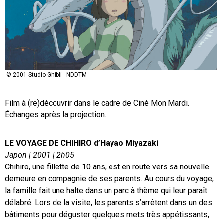
-© 2001 Studio Ghibli - NDDTM
Film à (re)découvrir dans le cadre de Ciné Mon Mardi.
Échanges après la projection.
LE VOYAGE DE CHIHIRO d’Hayao Miyazaki
Japon | 2001 | 2h05
Chihiro, une fillette de 10 ans, est en route vers sa nouvelle
demeure en compagnie de ses parents. Au cours du voyage,
la famille fait une halte dans un parc à thème qui leur paraît
délabré. Lors de la visite, les parents s’arrêtent dans un des
bâtiments pour déguster quelques mets très appétissants,