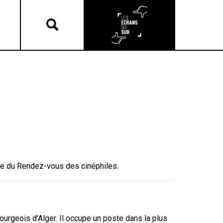
re du Rendez-vous des cinéphiles.
ourgeois d’Alger. Il occupe un poste dans la plus