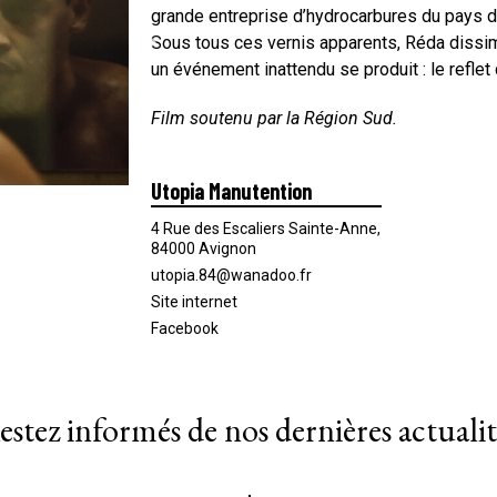
grande entreprise d’hydrocarbures du pays di
Sous tous ces vernis apparents, Réda dissimu
un événement inattendu se produit : le reflet
Film soutenu par la Région Sud.
Utopia Manutention
4 Rue des Escaliers Sainte-Anne,
84000 Avignon
utopia.84@wanadoo.fr
Site internet
Facebook
estez informés de nos dernières actualit