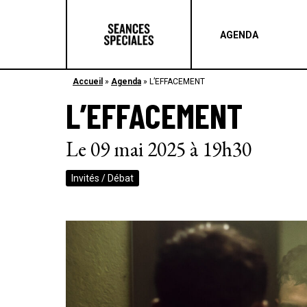
AGENDA
Accueil
»
Agenda
»
L’EFFACEMENT
L’EFFACEMENT
Le 09 mai 2025 à 19h30
Invités / Débat