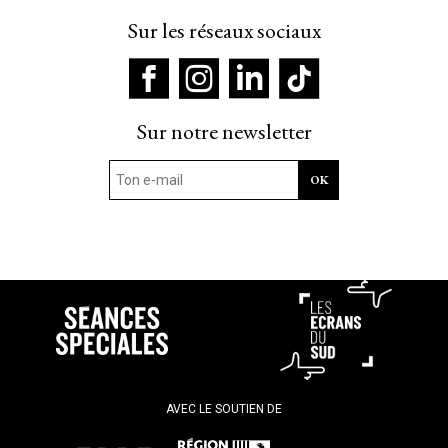
Sur les réseaux sociaux
Sur notre newsletter
AVEC LE SOUTIEN DE