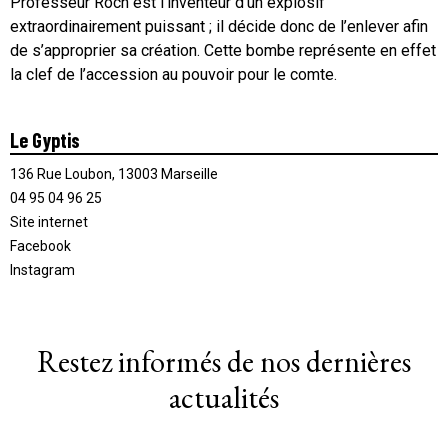
Professeur Roch est l’inventeur d’un explosif
extraordinairement puissant ; il décide donc de l’enlever afin
de s’approprier sa création. Cette bombe représente en effet
la clef de l’accession au pouvoir pour le comte.
Le Gyptis
136 Rue Loubon, 13003 Marseille
04 95 04 96 25
Site internet
Facebook
Instagram
Restez informés de nos dernières
actualités