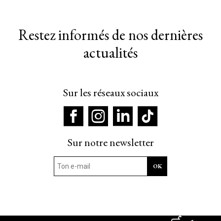
Restez informés de nos dernières
actualités
Sur les réseaux sociaux
Sur notre newsletter