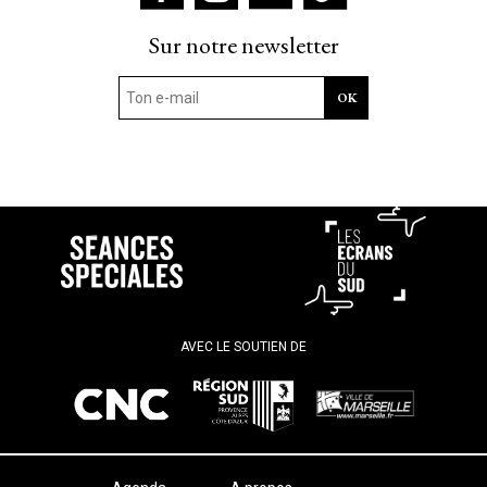
Sur notre newsletter
AVEC LE SOUTIEN DE