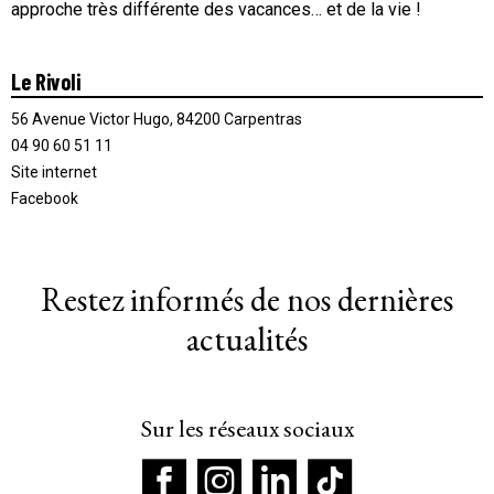
approche très différente des vacances… et de la vie !
Le Rivoli
56 Avenue Victor Hugo, 84200 Carpentras
04 90 60 51 11
Site internet
Facebook
Restez informés de nos dernières
actualités
Sur les réseaux sociaux