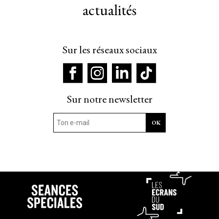
actualités
Sur les réseaux sociaux
Sur notre newsletter