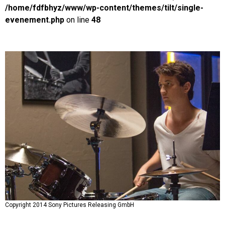
/home/fdfbhyz/www/wp-content/themes/tilt/single-
evenement.php
on line
48
Copyright 2014 Sony Pictures Releasing GmbH
Copyright 2014 Sony Pictures Releasing GmbH