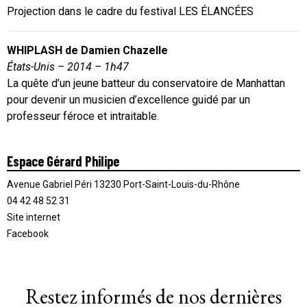
Projection dans le cadre du festival LES ÉLANCÉES
WHIPLASH de Damien Chazelle
États-Unis – 2014 – 1h47
La quête d’un jeune batteur du conservatoire de Manhattan
pour devenir un musicien d’excellence guidé par un
professeur féroce et intraitable.
Espace Gérard Philipe
Avenue Gabriel Péri 13230 Port-Saint-Louis-du-Rhône
04 42 48 52 31
Site internet
Facebook
Restez informés de nos dernières