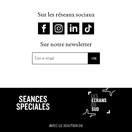
Sur les réseaux sociaux
Sur notre newsletter
AVEC LE SOUTIEN DE