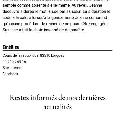
semble comme absente à elle-même. Au réveil, Jeanne
découvre sidérée le mot laissé par sa sœur. La sidération le
cède à la colère lorsqu’à la gendarmerie Jeanne comprend
qu’aucune procédure de recherche ne pourra être engagée :
Suzanne a fait le choix insensé de disparaître…
CinéBleu
Cours de la république, 83510 Lorgues
04 94 59 69 16
Site internet
Facebook
Restez informés de nos dernières
actualités