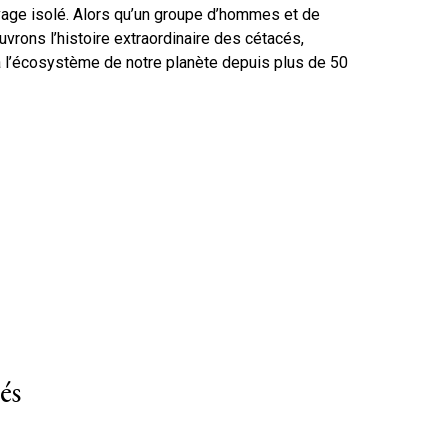
vage isolé. Alors qu’un groupe d’hommes et de
ons l’histoire extraordinaire des cétacés,
 l’écosystème de notre planète depuis plus de 50
és