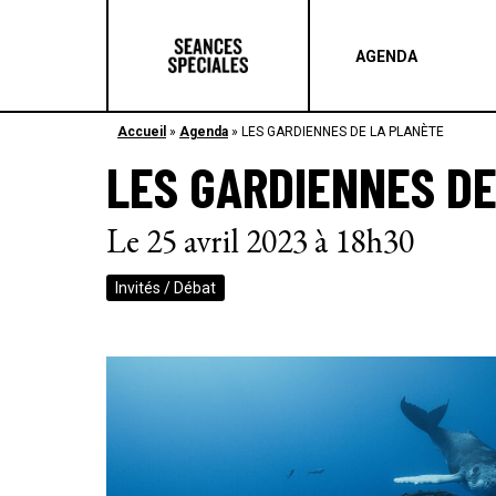
AGENDA
Accueil
»
Agenda
»
LES GARDIENNES DE LA PLANÈTE
LES GARDIENNES D
Le 25 avril 2023 à 18h30
Invités / Débat