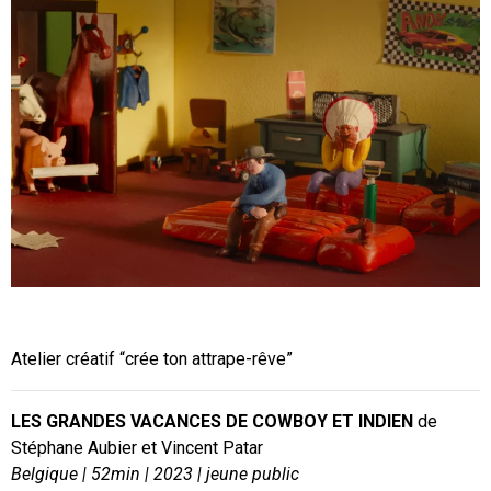
Copyright Cinéma Public Films
Atelier créatif “crée ton attrape-rêve”
LES GRANDES VACANCES DE COWBOY ET INDIEN
de
Stéphane Aubier et Vincent Patar
Belgique | 52min | 2023 | jeune public