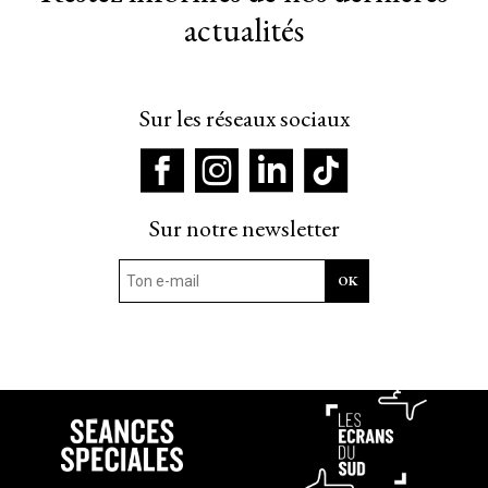
actualités
Sur les réseaux sociaux
Sur notre newsletter