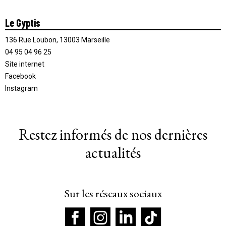
Le Gyptis
136 Rue Loubon, 13003 Marseille
04 95 04 96 25
Site internet
Facebook
Instagram
Restez informés de nos dernières
actualités
Sur les réseaux sociaux