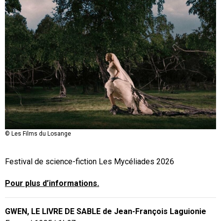
© Les Films du Losange
Festival de science-fiction Les Mycéliades 2026
Pour plus d’informations.
GWEN, LE LIVRE DE SABLE de Jean-François Laguionie