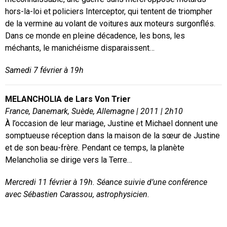
hors-la-loi et policiers Interceptor, qui tentent de triompher
de la vermine au volant de voitures aux moteurs surgonflés.
Dans ce monde en pleine décadence, les bons, les
méchants, le manichéisme disparaissent…
Samedi 7 février à 19h
MELANCHOLIA de Lars Von Trier
France, Danemark, Suède, Allemagne | 2011 | 2h10
À l’occasion de leur mariage, Justine et Michael donnent une
somptueuse réception dans la maison de la sœur de Justine
et de son beau-frère. Pendant ce temps, la planète
Melancholia se dirige vers la Terre…
Mercredi 11 février à 19h. Séance suivie d’une conférence
avec Sébastien Carassou, astrophysicien.