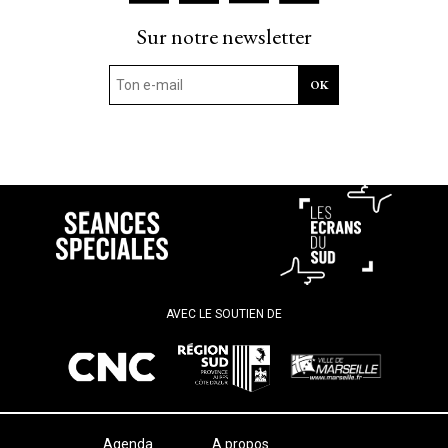
Sur notre newsletter
AVEC LE SOUTIEN DE
Agenda
A propos