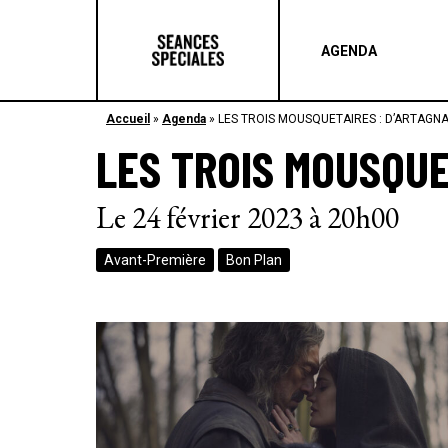
AGENDA
Accueil
»
Agenda
»
LES TROIS MOUSQUETAIRES : D’ARTAGN
LES TROIS MOUSQUE
Le 24 février 2023 à 20h00
Avant-Première
Bon Plan