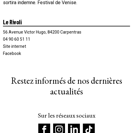
sortira indemne. Festival de Venise.
Le Rivoli
56 Avenue Victor Hugo, 84200 Carpentras
04 90 60 51 11
Site internet
Facebook
Restez informés de nos dernières
actualités
Sur les réseaux sociaux