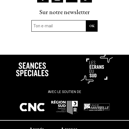
Sur notre newsletter
AVEC LE SOUTIEN DE