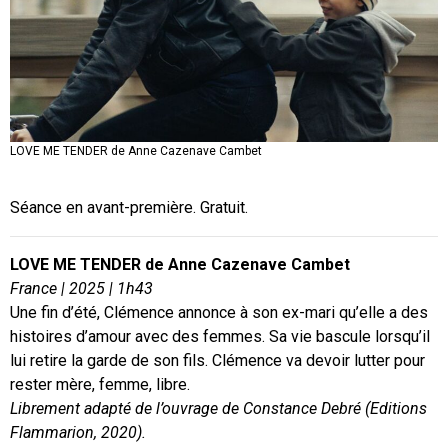
LOVE ME TENDER de Anne Cazenave Cambet
Séance en avant-première. Gratuit.
LOVE ME TENDER de Anne Cazenave Cambet
France | 2025 | 1h43
Une fin d’été, Clémence annonce à son ex-mari qu’elle a des
histoires d’amour avec des femmes. Sa vie bascule lorsqu’il
lui retire la garde de son fils. Clémence va devoir lutter pour
rester mère, femme, libre.
Librement adapté de l’ouvrage de Constance Debré (Editions
Flammarion, 2020).