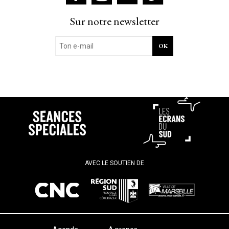
Sur notre newsletter
AVEC LE SOUTIEN DE