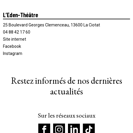
L’Eden-Théâtre
25 Boulevard Georges Clemenceau, 13600 La Ciotat
04 88 42 17 60
Site internet
Facebook
Instagram
Restez informés de nos dernières
actualités
Sur les réseaux sociaux