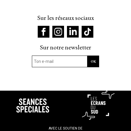
Sur les réseaux sociaux
Sur notre newsletter
AVEC LE SOUTIEN DE