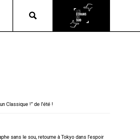
un Classique !” de l’été !
aphe sans le sou, retourne à Tokyo dans l’espoir