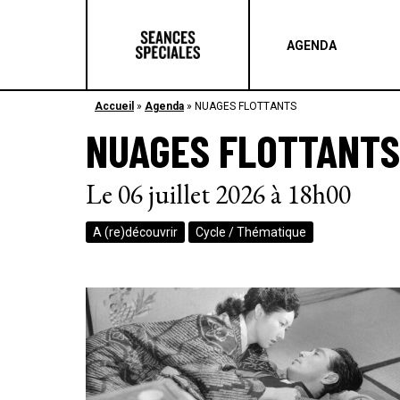
AGENDA
Accueil
»
Agenda
»
NUAGES FLOTTANTS
NUAGES FLOTTANTS
Le 06 juillet 2026 à 18h00
A (re)découvrir
Cycle / Thématique