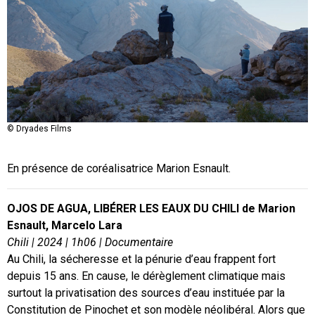
© Dryades Films
En présence de coréalisatrice Marion Esnault.
OJOS DE AGUA, LIBÉRER LES EAUX DU CHILI de
Marion
Esnault, Marcelo Lara
Chili |
2024
|
1h06
|
Documentaire
Au Chili, la sécheresse et la pénurie d’eau frappent fort
depuis 15 ans. En cause, le dérèglement climatique mais
surtout la privatisation des sources d’eau instituée par la
Constitution de Pinochet et son modèle néolibéral. Alors que